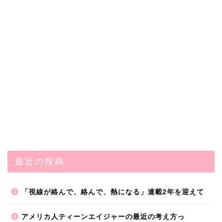
最近の投稿
「視線が絡んで、絡んで、熱になる」連載2年を迎えて
アメリカ人ティーンエイジャーの最近の考え方っ