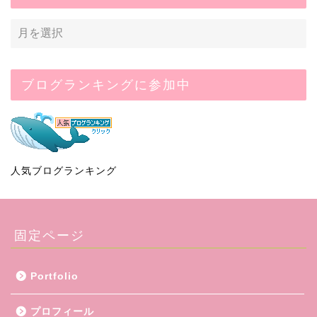
ブログランキングに参加中
人気ブログランキング
固定ページ
Portfolio
プロフィール