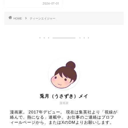
2026-07-01
HOME
ティーンエイジャー
兎月（うさずき）メイ
漫画家
漫画家。 2017年デビュー。 現在は集英社より「視線が
絡んで、熱になる」連載中。 お仕事のご連絡はプロフ
ィールページから、またはXのDMよりお願いします。