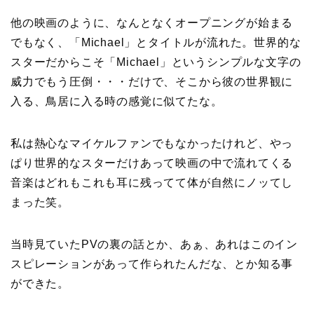
他の映画のように、なんとなくオープニングが始まる
でもなく、「Michael」とタイトルが流れた。
世界的な
スターだからこそ「Michael」というシンプルな文字の
威力でもう圧倒・・・だけで、そこから彼の世界観に
入る、鳥居に入る時の感覚に似てたな。
私は熱心なマイケルファンでもなかったけれど、やっ
ぱり世界的なスターだけあって映画の中で流れてくる
音楽はどれもこれも耳に残ってて体が自然にノッてし
まった笑。
当時見ていたPVの裏の話とか、あぁ、あれはこのイン
スピレーションがあって作られたんだな、とか知る事
ができた。