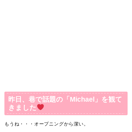
昨日、巷で話題の「Michael」を観て
きました
もうね・・・オープニングから潔い。