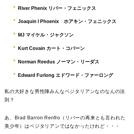
River Phenix リバー・フェニックス
Joaquin l Phoenix ホアキン・フェニックス
MJ マイケル・ジャクソン
Kurt Covain カート・コバーン
Norman Reedus ノーマン・リーダス
Edward Furlong エドワード・ファーロング
私の大好きな男性陣みんなベジタリアンなのなんの法
則？
あ、Brad Barron Renfro（リバーの再来とも言われた
美少年）はベジタリアンではなかったけれど・・・