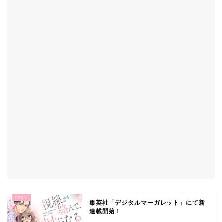
集英社「デジタルマーガレット」にて新
連載開始！