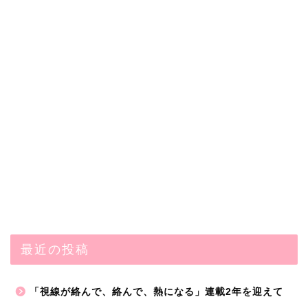
最近の投稿
「視線が絡んで、絡んで、熱になる」連載2年を迎えて