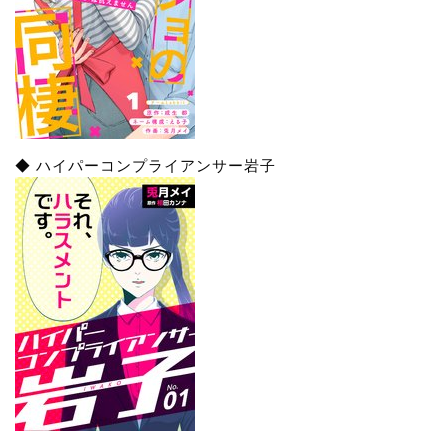
◆ ハイパーコンプライアンサー岩子