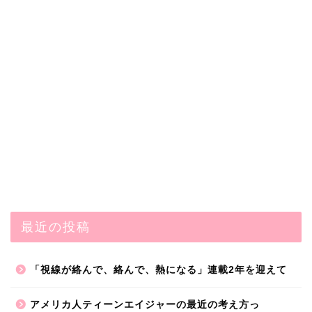
最近の投稿
「視線が絡んで、絡んで、熱になる」連載2年を迎えて
アメリカ人ティーンエイジャーの最近の考え方っ