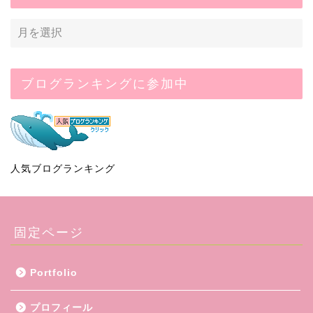
ブログランキングに参加中
人気ブログランキング
固定ページ
Portfolio
プロフィール