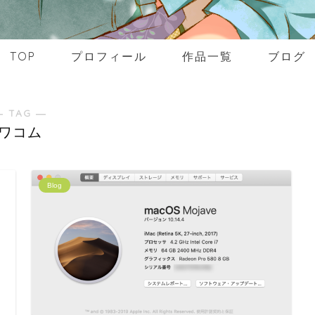
TOP
プロフィール
作品一覧
ブログ
― TAG ―
ワコム
Blog