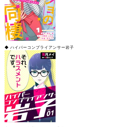
◆ ハイパーコンプライアンサー岩子