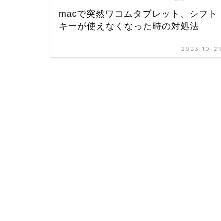
macで突然ワコムタブレット、シフト
キーが使えなくなった時の対処法
2023-10-2