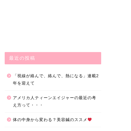
最近の投稿
「視線が絡んで、絡んで、熱になる」連載2
年を迎えて
アメリカ人ティーンエイジャーの最近の考
え方って・・・
体の中身から変わる？美容鍼のススメ