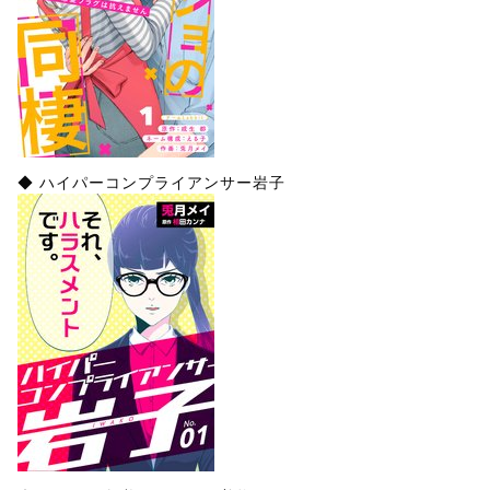
◆ ハイパーコンプライアンサー岩子