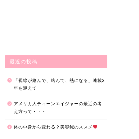
最近の投稿
「視線が絡んで、絡んで、熱になる」連載2
年を迎えて
アメリカ人ティーンエイジャーの最近の考
え方って・・・
体の中身から変わる？美容鍼のススメ