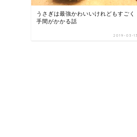
うさぎは最強かわいいけれどもすごく
手間がかかる話
2019-03-1