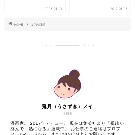
2023-01-04
2019-01-08
HOME
1年の目標
兎月（うさずき）メイ
漫画家
漫画家。 2017年デビュー。 現在は集英社より「視線が
絡んで、熱になる」連載中。 お仕事のご連絡はプロフ
ィールページから、またはXのDMよりお願いします。