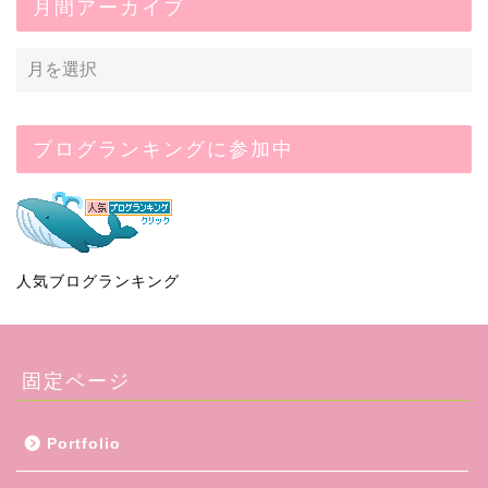
月間アーカイブ
ブログランキングに参加中
人気ブログランキング
固定ページ
Portfolio