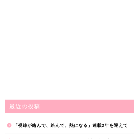
最近の投稿
「視線が絡んで、絡んで、熱になる」連載2年を迎えて