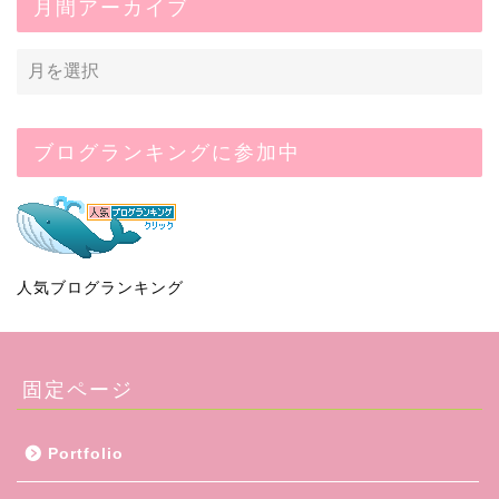
月間アーカイブ
ブログランキングに参加中
人気ブログランキング
固定ページ
Portfolio