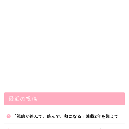
最近の投稿
「視線が絡んで、絡んで、熱になる」連載2年を迎えて