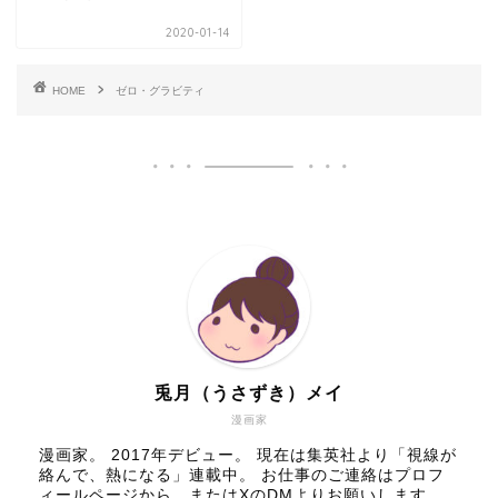
2020-01-14
HOME
ゼロ・グラビティ
兎月（うさずき）メイ
漫画家
漫画家。 2017年デビュー。 現在は集英社より「視線が
絡んで、熱になる」連載中。 お仕事のご連絡はプロフ
ィールページから、またはXのDMよりお願いします。