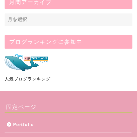
月間アーカイブ
ブログランキングに参加中
人気ブログランキング
固定ページ
Portfolio