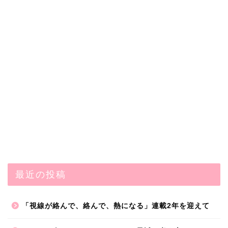
最近の投稿
「視線が絡んで、絡んで、熱になる」連載2年を迎えて