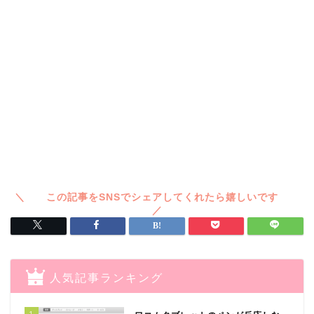
人気記事ランキング
1