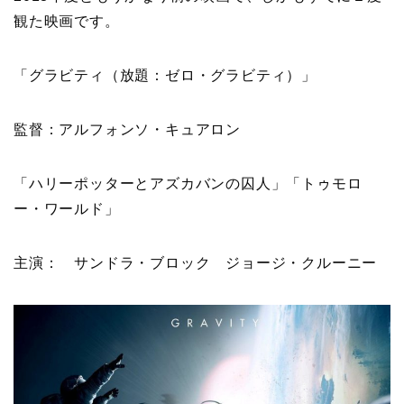
観た映画です。
「グラビティ（放題：ゼロ・グラビティ）」
監督：アルフォンソ・キュアロン
「ハリーポッターとアズカバンの囚人」「トゥモロ
ー・ワールド」
主演： サンドラ・ブロック ジョージ・クルーニー