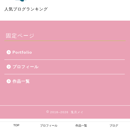
人気ブログランキング
固定ページ
Portfolio
プロフィール
作品一覧
2018–2026 兎月メイ
TOP
プロフィール
作品一覧
ブログ