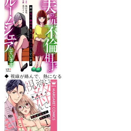
◆ 視線が絡んで、熱になる