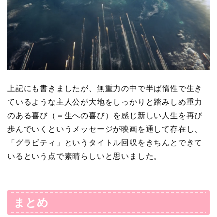
上記にも書きましたが、無重力の中で半ば惰性で生き
ているような主人公が大地をしっかりと踏みしめ重力
のある喜び（＝生への喜び）を感じ新しい人生を再び
歩んでいくというメッセージが映画を通して存在し、
「グラビティ」というタイトル回収をきちんとできて
いるという点で素晴らしいと思いました。
まとめ