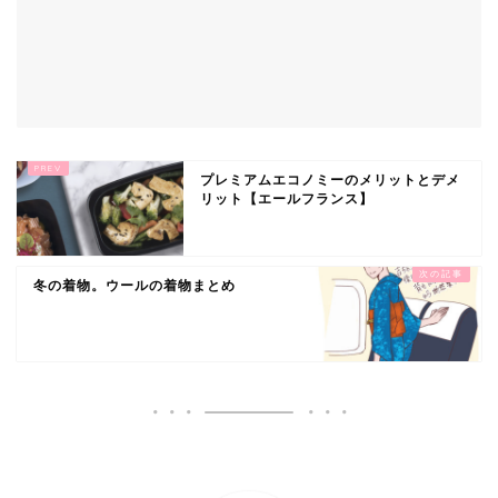
プレミアムエコノミーのメリットとデメ
リット【エールフランス】
冬の着物。ウールの着物まとめ