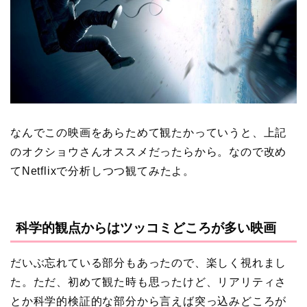
なんでこの映画をあらためて観たかっていうと、上記
のオクショウさんオススメだったらから。なので改め
てNetflixで分析しつつ観てみたよ。
科学的観点からはツッコミどころが多い映画
だいぶ忘れている部分もあったので、楽しく視れまし
た。ただ、初めて観た時も思ったけど、リアリティさ
とか科学的検証的な部分から言えば突っ込みどころが