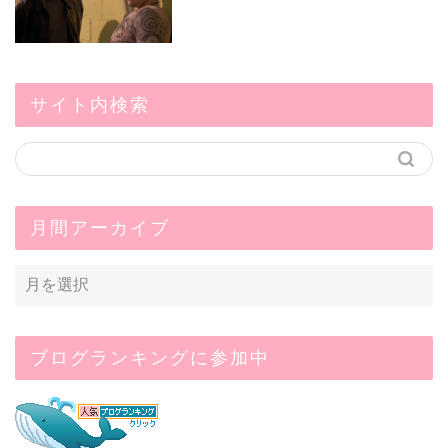
サイト内検索
月間アーカイブ
ブログランキングに参加中